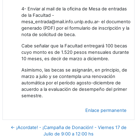
4- Enviar al mail de la oficina de Mesa de entradas
de la Facultad -
mesa_entrada@mail.info.unlp.edu.ar- el documento
generado (PDF) por el formulario de inscripción y la
nota de solicitud de beca.
Cabe señalar que la Facultad entregará 100 becas
cuyo monto es de 1.520 pesos mensuales durante
10 meses, es decir de marzo a diciembre.
Asimismo, las becas se asignarán, en principio, de
marzo a julio y se contempla una renovación
automática por el período agosto-diciembre de
acuerdo a la evaluación de desempeño del primer
semestre.
Enlace permanente
← ¡Acordate! - ¡Campaña de Donación! - Viernes 17 de
Julio de 9:00 a 12:00 hs