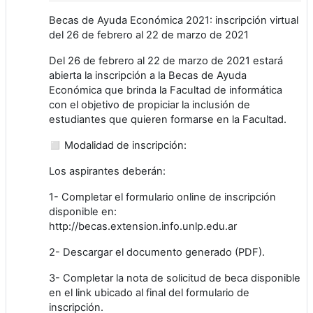
Becas de Ayuda Económica 2021: inscripción virtual
del 26 de febrero al 22 de marzo de 2021
Del 26 de febrero al 22 de marzo de 2021 estará
abierta la inscripción a la Becas de Ayuda
Económica que brinda la Facultad de informática
con el objetivo de propiciar la inclusión de
estudiantes que quieren formarse en la Facultad.
◻️ Modalidad de inscripción:
Los aspirantes deberán:
1- Completar el formulario online de inscripción
disponible en:
http://becas.extension.info.unlp.edu.ar
2- Descargar el documento generado (PDF).
3- Completar la nota de solicitud de beca disponible
en el link ubicado al final del formulario de
inscripción.