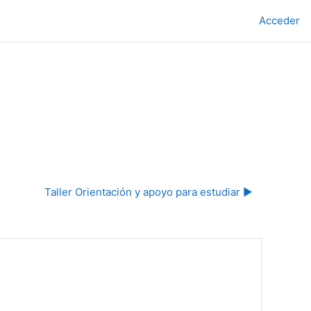
Acceder
Taller Orientación y apoyo para estudiar ▶︎