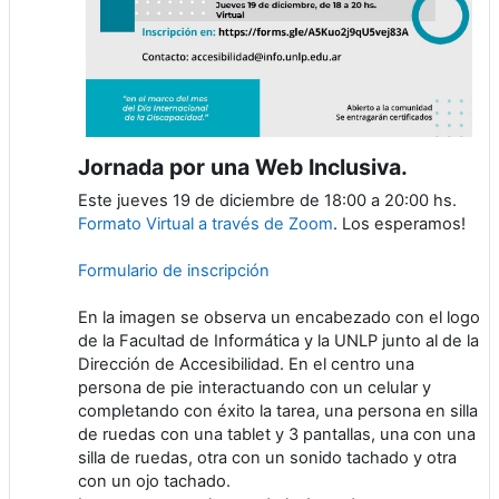
Jornada por una Web Inclusiva.
Este jueves 19 de diciembre de 18:00 a 20:00 hs.
Formato Virtual a través de Zoom
. Los esperamos!
Formulario de inscripción
En la imagen se observa un encabezado con el logo
de la Facultad de Informática y la UNLP junto al de la
Dirección de Accesibilidad. En el centro una
persona de pie interactuando con un celular y
completando con éxito la tarea, una persona en silla
de ruedas con una tablet y 3 pantallas, una con una
silla de ruedas, otra con un sonido tachado y otra
con un ojo tachado.