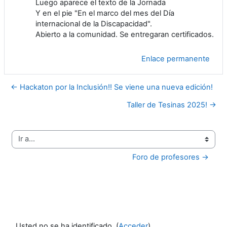
Luego aparece el texto de la Jornada
Y en el pie "En el marco del mes del Día
internacional de la Discapacidad".
Abierto a la comunidad. Se entregaran certificados.
Enlace permanente
← Hackaton por la Inclusión!! Se viene una nueva edición!
Taller de Tesinas 2025! →
Ir a...
Foro de profesores →
Usted no se ha identificado. (
Acceder
)