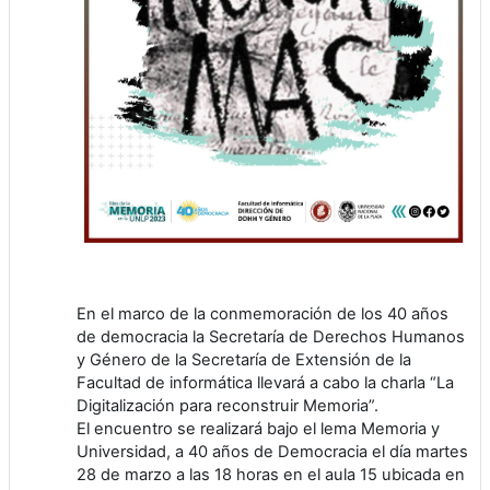
En el marco de la conmemoración de los 40 años
de democracia la Secretaría de Derechos Humanos
y Género de la Secretaría de Extensión de la
Facultad de informática llevará a cabo la charla “La
Digitalización para reconstruir Memoria”.
El encuentro se realizará bajo el lema Memoria y
Universidad, a 40 años de Democracia el día martes
28 de marzo a las 18 horas en el aula 15 ubicada en