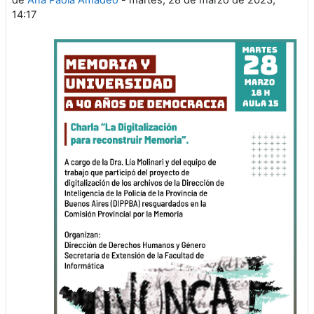
14:17