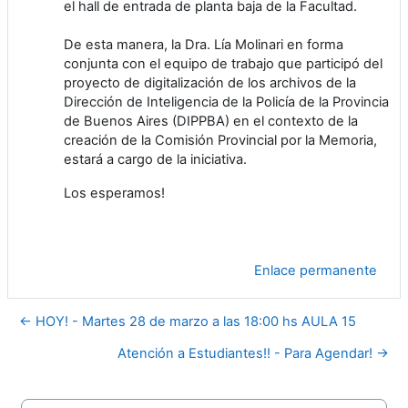
el hall de entrada de planta baja de la Facultad.
De esta manera, la Dra. Lía Molinari en forma
conjunta con el equipo de trabajo que participó del
proyecto de digitalización de los archivos de la
Dirección de Inteligencia de la Policía de la Provincia
de Buenos Aires (DIPPBA) en el contexto de la
creación de la Comisión Provincial por la Memoria,
estará a cargo de la iniciativa.
Los esperamos!
Enlace permanente
← HOY! - Martes 28 de marzo a las 18:00 hs AULA 15
Atención a Estudiantes!! - Para Agendar! →