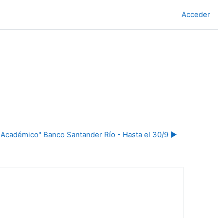
Acceder
 Académico" Banco Santander Río - Hasta el 30/9 ▶︎