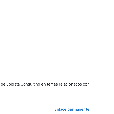
s de Epidata Consulting en temas relacionados con
Enlace permanente