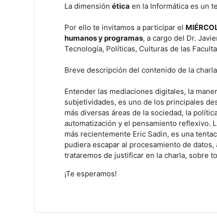
La dimensión
ética
en la Informática es un t
Por ello te invitamos a participar el
MIÉRCOLE
humanos y programas
, a cargo del Dr. Jav
Tecnología, Políticas, Culturas de las Facul
Breve descripción del contenido de la charla
Entender las mediaciones digitales, la maner
subjetividades, es uno de los principales de
más diversas áreas de la sociedad, la política
automatización y el pensamiento reflexivo.
más recientemente Eric Sadin, es una tentac
pudiera escapar al procesamiento de datos, 
trataremos de justificar en la charla, sobre 
¡Te esperamos!