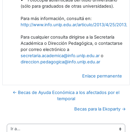
(sólo para graduados de otras universidades).
Para más información, consultá en:
http://www.info.unlp.edu.ar/articulo/2013/4/25/2013_
Para cualquier consulta dirigirse a la Secretaría
Académica o Dirección Pedagógica, o contactarse
por correo electrónico a
secretaria.academica@info.unlp.edu.ar
o
direccion.pedagogica@info.unlp.edu.ar
Enlace permanente
← Becas de Ayuda Económica a los afectados por el
temporal
Becas para la Ekoparty →
Ir a...