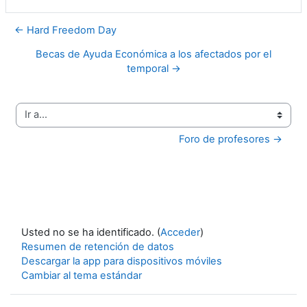
← Hard Freedom Day
Becas de Ayuda Económica a los afectados por el
temporal →
Ir a...
Foro de profesores →
Usted no se ha identificado. (
Acceder
)
Resumen de retención de datos
Descargar la app para dispositivos móviles
Cambiar al tema estándar