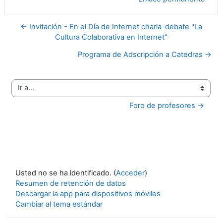
← Invitación - En el Día de Internet charla-debate "La
Cultura Colaborativa en Internet"
Programa de Adscripción a Catedras →
Ir a...
Foro de profesores →
Usted no se ha identificado. (
Acceder
)
Resumen de retención de datos
Descargar la app para dispositivos móviles
Cambiar al tema estándar