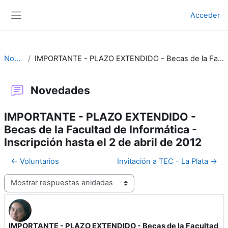
Salta al contenido principal
Acceder
Panel lateral
Novedades
IMPORTANTE - PLAZO EXTENDIDO - Becas de la Facultad de Informática - Inscripción hasta el 2 de abril de 2012
Novedades
IMPORTANTE - PLAZO EXTENDIDO -
Becas de la Facultad de Informática -
Inscripción hasta el 2 de abril de 2012
← Voluntarios
Invitación a TEC - La Plata →
Mostrar modo
IMPORTANTE - PLAZO EXTENDIDO - Becas de la Facultad
Número de respuestas: 0