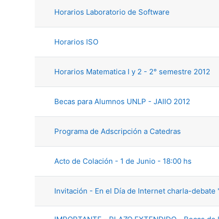
Horarios Laboratorio de Software
Horarios ISO
Horarios Matematica I y 2 - 2° semestre 2012
Becas para Alumnos UNLP - JAIIO 2012
Programa de Adscripción a Catedras
Acto de Colación - 1 de Junio - 18:00 hs
Invitación - En el Día de Internet charla-debate