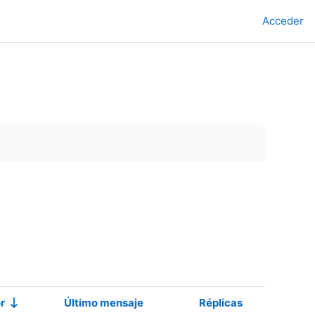
Acceder
r
Último mensaje
Réplicas