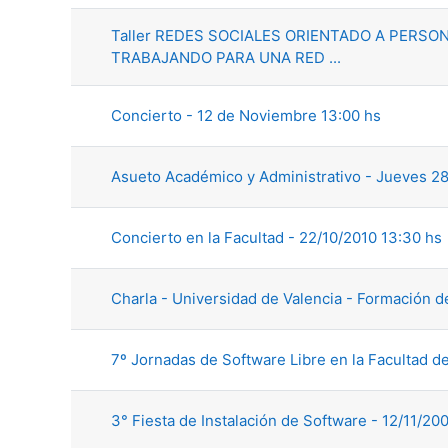
Taller REDES SOCIALES ORIENTADO A PERSO
TRABAJANDO PARA UNA RED ...
Concierto - 12 de Noviembre 13:00 hs
Asueto Académico y Administrativo - Jueves 2
Concierto en la Facultad - 22/10/2010 13:30 hs
Charla - Universidad de Valencia - Formación de
7º Jornadas de Software Libre en la Facultad de
3° Fiesta de Instalación de Software - 12/11/20