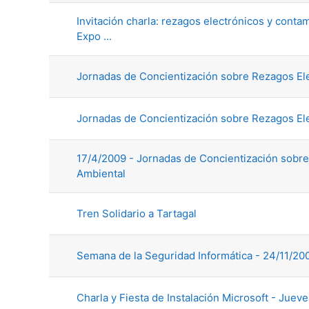
Invitación charla: rezagos electrónicos y cont
Expo ...
Jornadas de Concientización sobre Rezagos El
Jornadas de Concientización sobre Rezagos El
17/4/2009 - Jornadas de Concientización sobr
Ambiental
Tren Solidario a Tartagal
Semana de la Seguridad Informática - 24/11/200
Charla y Fiesta de Instalación Microsoft - Juev