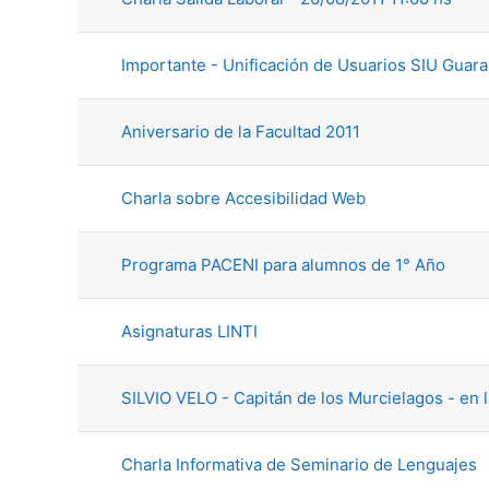
Importante - Unificación de Usuarios SIU Guaran
Aniversario de la Facultad 2011
Charla sobre Accesibilidad Web
Programa PACENI para alumnos de 1° Año
Asignaturas LINTI
SILVIO VELO - Capitán de los Murcielagos - en 
Charla Informativa de Seminario de Lenguajes