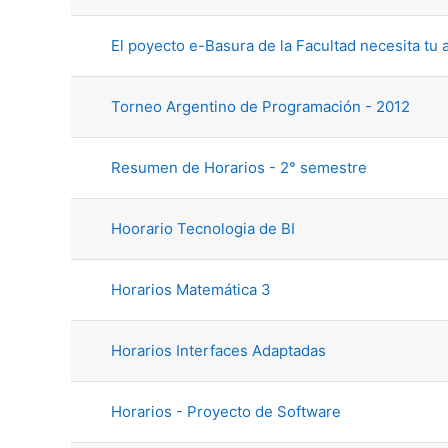
El poyecto e-Basura de la Facultad necesita tu 
Torneo Argentino de Programación - 2012
Resumen de Horarios - 2° semestre
Hoorario Tecnologia de BI
Horarios Matemática 3
Horarios Interfaces Adaptadas
Horarios - Proyecto de Software