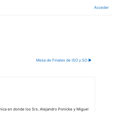
Acceder
Mesa de Finales de ISO y SO ▶︎
cnica en donde los Srs. Alejandro Ponicke y Miguel