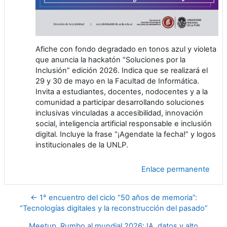
Afiche con fondo degradado en tonos azul y violeta
que anuncia la hackatón “Soluciones por la
Inclusión” edición 2026. Indica que se realizará el
29 y 30 de mayo en la Facultad de Informática.
Invita a estudiantes, docentes, nodocentes y a la
comunidad a participar desarrollando soluciones
inclusivas vinculadas a accesibilidad, innovación
social, inteligencia artificial responsable e inclusión
digital. Incluye la frase “¡Agendate la fecha!” y logos
institucionales de la UNLP.
Enlace permanente
← 1° encuentro del ciclo “50 años de memoria”:
“Tecnologías digitales y la reconstrucción del pasado”
Meetup. Rumbo al mundial 2026: IA, datos y alto