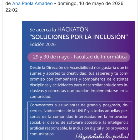
de
Ana Paola Amadeo
-
domingo, 10 de mayo de 2026,
22:02