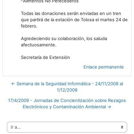
-Alimentos No Perecederos
Todas las donaciones serán enviadas en un tren
que partirá de la estación de Tolosa el martes 24 de
febrero.
Agredeciendo su colaboración, los saluda
afectuosamente.
Secretaría de Extensión
Enlace permanente
← Semana de la Seguridad Informática - 24/11/2008 al
1/12/2008
17/4/2009 - Jornadas de Concientización sobre Rezagos
Electrónicos y Contaminación Ambiental →
Ir a...