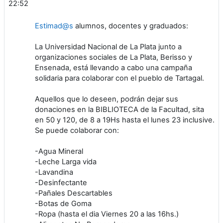
22:52
Estimad@s
alumnos, docentes y graduados:
La Universidad Nacional de La Plata junto a
organizaciones sociales de La Plata, Berisso y
Ensenada, está llevando a cabo una campaña
solidaria para colaborar con el pueblo de Tartagal.
Aquellos que lo deseen, podrán dejar sus
donaciones en la BIBLIOTECA de la Facultad, sita
en 50 y 120, de 8 a 19Hs hasta el lunes 23 inclusive.
Se puede colaborar con:
-Agua Mineral
-Leche Larga vida
-Lavandina
-Desinfectante
-Pañales Descartables
-Botas de Goma
-Ropa (hasta el dia Viernes 20 a las 16hs.)