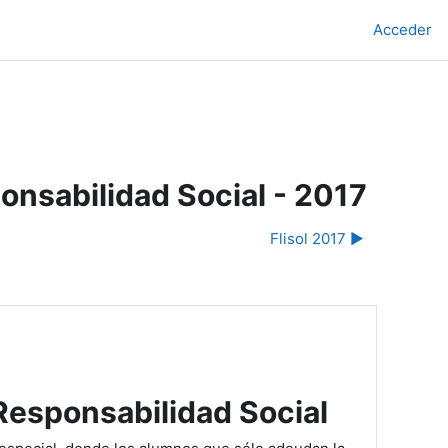
Acceder
onsabilidad Social - 2017
Flisol 2017 ▶︎
Responsabilidad Social