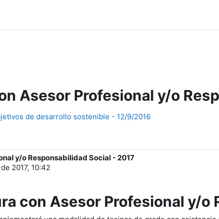
on Asesor Profesional y/o Resp
jetivos de desarrollo sostenible - 12/9/2016
onal y/o Responsabilidad Social - 2017
 de 2017, 10:42
ra con Asesor Profesional y/o 