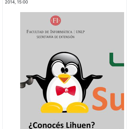
2014, 15:00