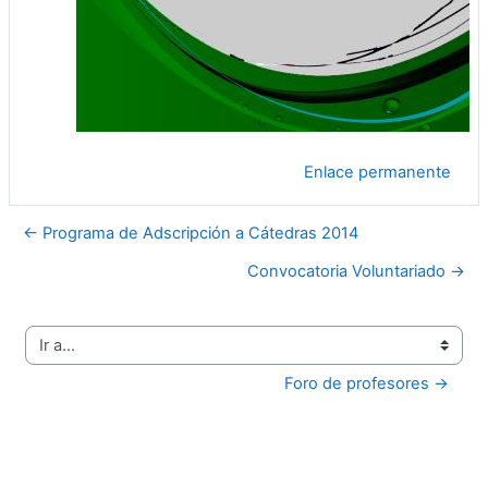
Enlace permanente
← Programa de Adscripción a Cátedras 2014
Convocatoria Voluntariado →
Ir a...
Foro de profesores →