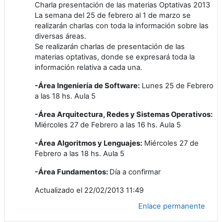
Charla presentación de las materias Optativas 2013
La semana del 25 de febrero al 1 de marzo se
realizarán charlas con toda la información sobre las
diversas áreas.
Se realizarán charlas de presentación de las
materias optativas, donde se expresará toda la
información relativa a cada una.
-Área Ingeniería de Software:
Lunes 25 de Febrero
a las 18 hs. Aula 5
-Área Arquitectura, Redes y Sistemas Operativos:
Miércoles 27 de Febrero a las 16 hs. Aula 5
-Área Algoritmos y Lenguajes:
Miércoles 27 de
Febrero a las 18 hs. Aula 5
-Área Fundamentos:
Día a confirmar
Actualizado el 22/02/2013 11:49
Enlace permanente