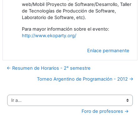
web/Mobil (Proyecto de Software/Desarrollo, Taller
de Tecnologías de Producción de Software,
Laboratorio de Software, etc).
Para mayor información sobre el evento:
http://www.ekoparty.org/
Enlace permanente
← Resumen de Horarios - 2° semestre
Torneo Argentino de Programación - 2012 →
Ir a...
Foro de profesores →