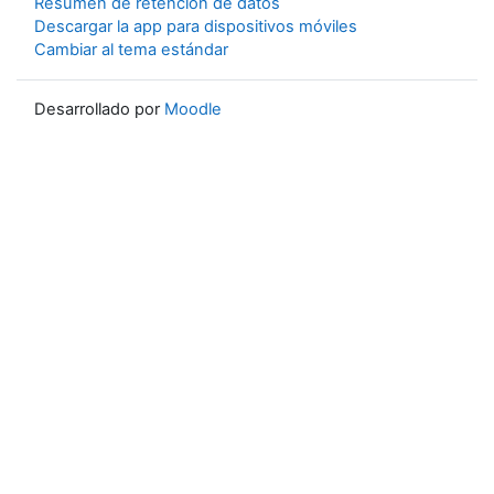
Resumen de retención de datos
Descargar la app para dispositivos móviles
Cambiar al tema estándar
Desarrollado por
Moodle