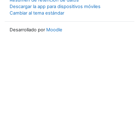
Resumen de retención de datos
Descargar la app para dispositivos móviles
Cambiar al tema estándar
Desarrollado por
Moodle