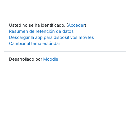
Usted no se ha identificado. (
Acceder
)
Resumen de retención de datos
Descargar la app para dispositivos móviles
Cambiar al tema estándar
Desarrollado por
Moodle