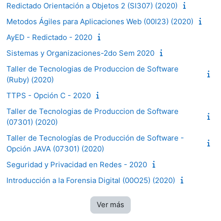
Redictado Orientación a Objetos 2 (SI307) (2020)
Metodos Ágiles para Aplicaciones Web (00I23) (2020)
AyED - Redictado - 2020
Sistemas y Organizaciones-2do Sem 2020
Taller de Tecnologias de Produccion de Software
(Ruby) (2020)
TTPS - Opción C - 2020
Taller de Tecnologias de Produccion de Software
(07301) (2020)
Taller de Tecnologías de Producción de Software -
Opción JAVA (07301) (2020)
Seguridad y Privacidad en Redes - 2020
Introducción a la Forensia Digital (00O25) (2020)
Ver más